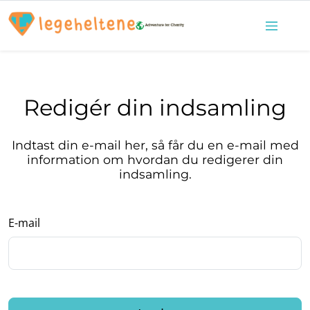
Redigér din indsamling
Indtast din e-mail her, så får du en e-mail med
information om hvordan du redigerer din
indsamling.
E-mail