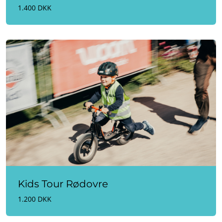
1.400 DKK
Kids Tour Rødovre
1.200 DKK