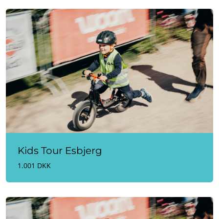
Kids Tour Esbjerg
1.001 DKK