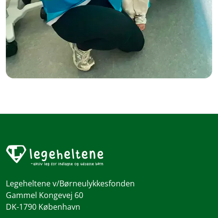
Legeheltene v/Børneulykkesfonden
Gammel Kongevej 60
DK-1790 København