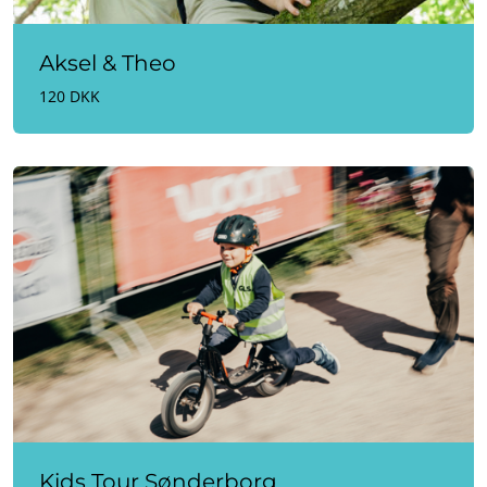
Aksel & Theo
120 DKK
Kids Tour Sønderborg