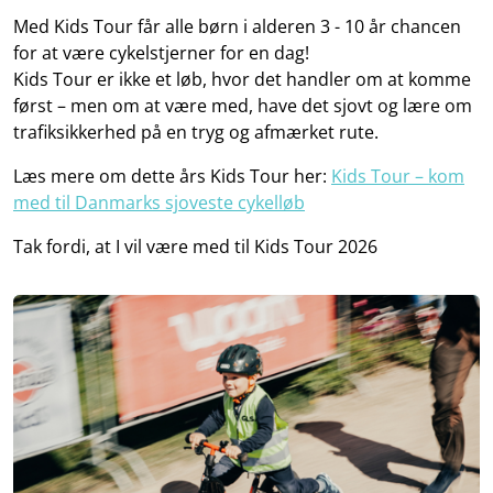
Med Kids Tour får alle børn i alderen 3 - 10 år chancen
for at være cykelstjerner for en dag!
Kids Tour er ikke et løb, hvor det handler om at komme
først – men om at være med, have det sjovt og lære om
trafiksikkerhed på en tryg og afmærket rute.
Læs mere om dette års Kids Tour her:
Kids Tour – kom
med til Danmarks sjoveste cykelløb
Tak fordi, at I vil være med til Kids Tour 2026