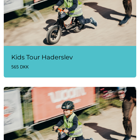
Kids Tour Haderslev
565 DKK