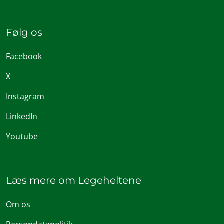
Følg os
Facebook
X
Instagram
LinkedIn
Youtube
Læs mere om Legeheltene
Om os