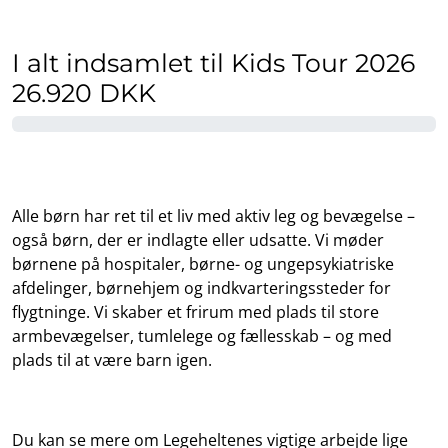
I alt indsamlet til Kids Tour 2026
26.920 DKK
Alle børn har ret til et liv med aktiv leg og bevægelse –
også børn, der er indlagte eller udsatte. Vi møder
børnene på hospitaler, børne- og ungepsykiatriske
afdelinger, børnehjem og indkvarteringssteder for
flygtninge. Vi skaber et frirum med plads til store
armbevægelser, tumlelege og fællesskab – og med
plads til at være barn igen.
Du kan se mere om Legeheltenes vigtige arbejde lige