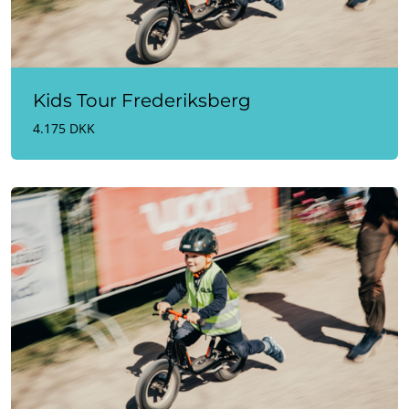
Kids Tour Frederiksberg
4.175 DKK