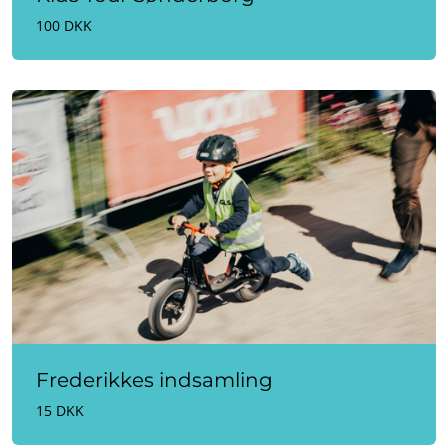
100 DKK
Frederikkes indsamling
15 DKK