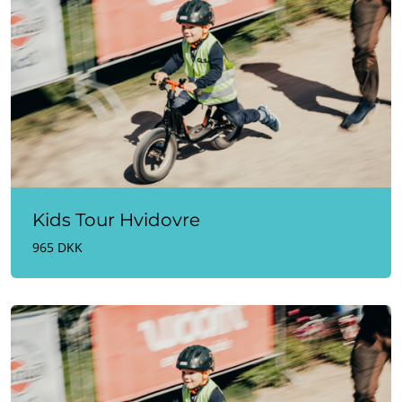
Kids Tour Hvidovre
965 DKK