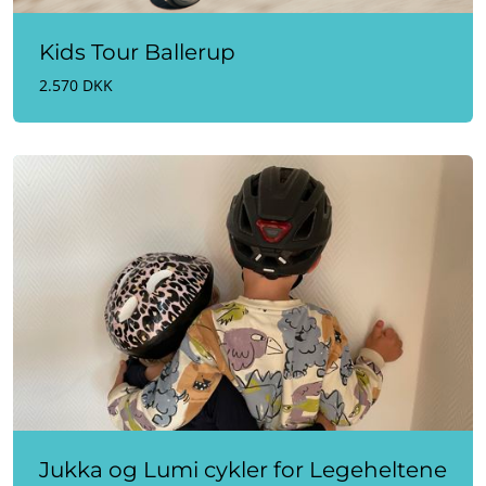
Kids Tour Ballerup
2.570 DKK
Jukka og Lumi cykler for Legeheltene