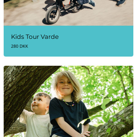
Kids Tour Varde
280 DKK