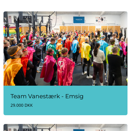
Team Vanestærk - Emsig
29.000 DKK