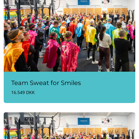
Team Sweat for Smiles
16.549 DKK