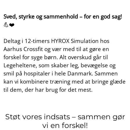
Sved, styrke og sammenhold – for en god sag!
💪❤️
Deltag i 12-timers HYROX Simulation hos
Aarhus Crossfit og vær med til at gøre en
forskel for syge børn. Alt overskud går til
Legeheltene, som skaber leg, bevægelse og
smil på hospitaler i hele Danmark. Sammen
kan vi kombinere træning med at bringe glæde
til dem, der har brug for det mest.
Støt vores indsats – sammen gør
vi en forskel!