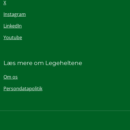
X
Instagram
LinkedIn
Youtube
Læs mere om Legeheltene
Om os
Persondatapolitik