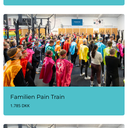
Familien Pain Train
1.785 DKK