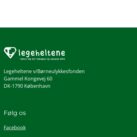
Legeheltene v/Børneulykkesfonden
Gammel Kongevej 60
DK-1790 København
Følg os
Facebook