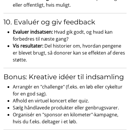
eller offentligt, hvis muligt.
10. Evaluér og giv feedback
Evaluer indsatsen:
Hvad gik godt, og hvad kan
forbedres til næste gang?
Vis resultater:
Del historier om, hvordan pengene
er blevet brugt, så donorer kan se effekten af deres
støtte.
Bonus: Kreative idéer til indsamling
Arrangér en "challenge" (f.eks. en løb eller cykeltur
for en god sag).
Afhold en virtuel koncert eller quiz.
Sælg håndlavede produkter eller genbrugsvarer.
Organisér en "sponsor en kilometer"-kampagne,
hvis du f.eks. deltager i et løb.