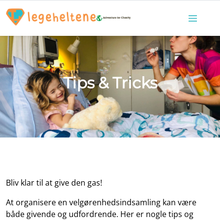
Tips & Tricks
Bliv klar til at give den gas!
At organisere en velgørenhedsindsamling kan være
både givende og udfordrende. Her er nogle tips og