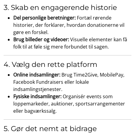
3. Skab en engagerende historie
Del personlige beretninger:
Fortæl rørende
historier, der forklarer, hvordan donationerne vil
gøre en forskel.
Brug billeder og videoer:
Visuelle elementer kan få
folk til at føle sig mere forbundet til sagen.
4. Vælg den rette platform
Online indsamlinger:
Brug Time2Give, MobilePay,
Facebook Fundraisers eller lokale
indsamlingstjenester.
Fysiske indsamlinger:
Organisér events som
loppemarkeder, auktioner, sportsarrangementer
eller bagværkssalg.
5. Gør det nemt at bidrage