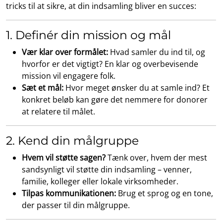
tricks til at sikre, at din indsamling bliver en succes:
1. Definér din mission og mål
Vær klar over formålet:
Hvad samler du ind til, og
hvorfor er det vigtigt? En klar og overbevisende
mission vil engagere folk.
Sæt et mål:
Hvor meget ønsker du at samle ind? Et
konkret beløb kan gøre det nemmere for donorer
at relatere til målet.
2. Kend din målgruppe
Hvem vil støtte sagen?
Tænk over, hvem der mest
sandsynligt vil støtte din indsamling – venner,
familie, kolleger eller lokale virksomheder.
Tilpas kommunikationen:
Brug et sprog og en tone,
der passer til din målgruppe.