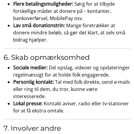
Flere betalingsmuligheder:
Sørg for at tilbyde
forskellige måder at donere på – kontanter,
bankoverførsel, MobilePay osv.
Lav små donationstrin:
Mange foretrækker at
donere mindre beløb, så gør det klart, at selv små
bidrag hjælper.
6. Skab opmærksomhed
Sociale medier:
Del opslag, videoer og opdateringer
regelmæssigt for at holde folk engagerede.
Personlig kontakt:
Tal med folk direkte, send e-mails
eller ring til dem, du tror, kunne være
interesserede.
Lokal presse:
Kontakt aviser, radio eller tv-stationer
for at få ekstra omtale.
7. Involver andre