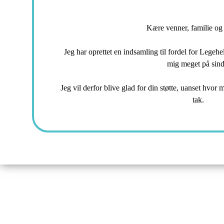
Kære venner, familie og
Jeg har oprettet en indsamling til fordel for Legehel
mig meget på sind
Jeg vil derfor blive glad for din støtte, uanset hvor
tak.